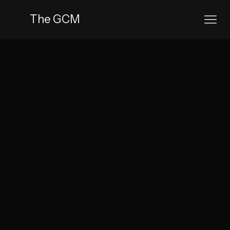
The GCM